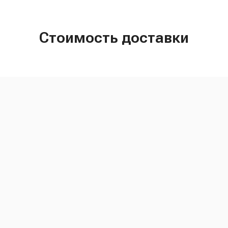
Стоимость доставки