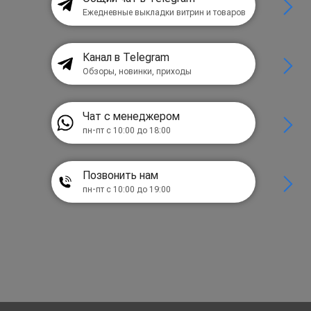
Ежедневные выкладки витрин и товаров
Канал в Telegram
Обзоры, новинки, приходы
Чат с менеджером
пн-пт с 10:00 до 18:00
Позвонить нам
пн-пт с 10:00 до 19:00