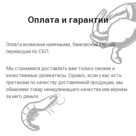
Оплата и гарантии
Оплата возможна наличными, банковской картой,
переводом по СБП.
Мы стремимся доставлять вам только свежие и
качественные деликатесы. Однако, если у вас есть
претензии по качеству доставленной продукции, мы
обменяем товар ненадлежащего качества или вернём
за него деньги.