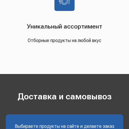
Уникальный ассортимент
Отборные продукты на любой вкус
Доставка и самовывоз
Выбираете продукты на сайте и делаете заказ