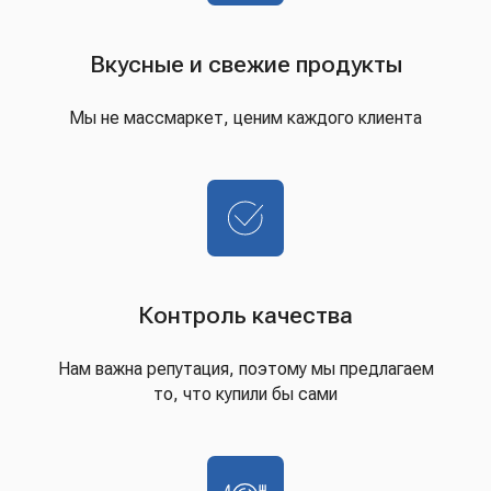
Вкусные и свежие продукты
Мы не массмаркет, ценим каждого клиента
Контроль качества
Нам важна репутация, поэтому мы предлагаем
то, что купили бы сами