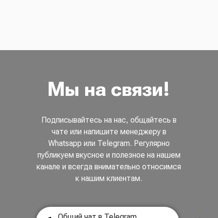
Мы на связи!
Подписывайтесь на нас, общайтесь в
чате или напишите менеджеру в
Whatsapp или Telegram. Регулярно
публикуем вкусное и полезное на нашем
канале и всегда внимательно относимся
к нашим клиентам.
Общий чат в Telegram