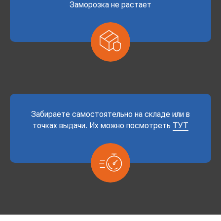
Заморозка не растает
Забираете самостоятельно на складе или в
точках выдачи. Их можно посмотреть
ТУТ