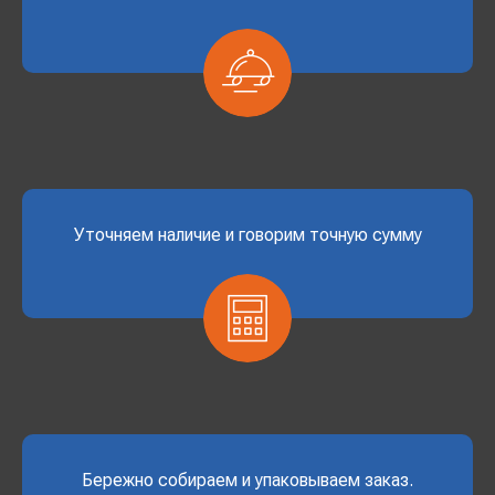
Уточняем наличие и говорим точную сумму
Бережно собираем и упаковываем заказ.