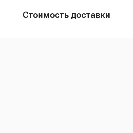
Стоимость доставки