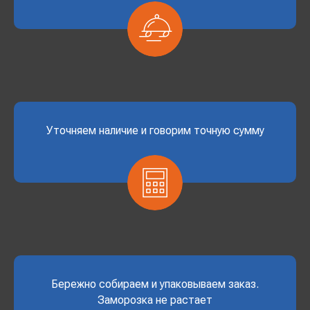
Уточняем наличие и говорим точную сумму
Бережно собираем и упаковываем заказ.
Заморозка не растает