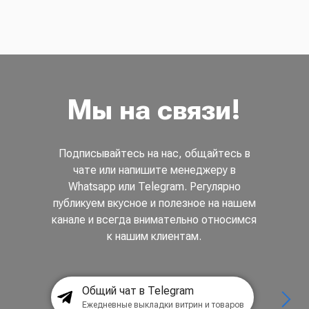
Мы на связи!
Подписывайтесь на нас, общайтесь в
чате или напишите менеджеру в
Whatsapp или Telegram. Регулярно
публикуем вкусное и полезное на нашем
канале и всегда внимательно относимся
к нашим клиентам.
Общий чат в Telegram
Ежедневные выкладки витрин и товаров