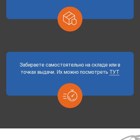
Забираете самостоятельно на складе или в
точках выдачи. Их можно посмотреть
ТУТ