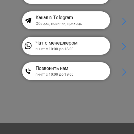
Канал в Telegram
Обзоры, новинки, приходы
Чат с менеджером
пн-пт с 10:00 до 18:00
Позвонить нам
пн-пт с 10:00 до 19:00