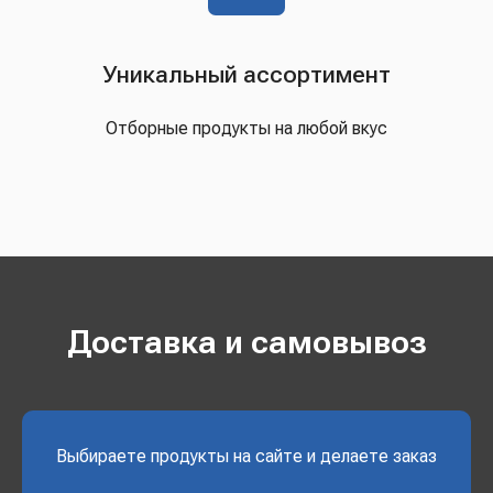
Уникальный ассортимент
Отборные продукты на любой вкус
Доставка и самовывоз
Выбираете продукты на сайте и делаете заказ