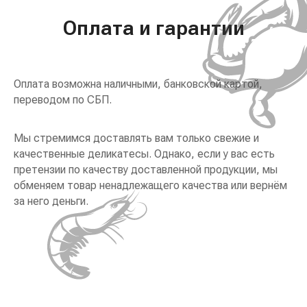
Оплата и гарантии
Оплата возможна наличными, банковской картой,
переводом по СБП.
Мы стремимся доставлять вам только свежие и
качественные деликатесы. Однако, если у вас есть
претензии по качеству доставленной продукции, мы
обменяем товар ненадлежащего качества или вернём
за него деньги.