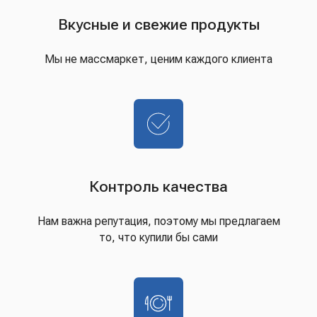
Вкусные и свежие продукты
Мы не массмаркет, ценим каждого клиента
Контроль качества
Нам важна репутация, поэтому мы предлагаем
то, что купили бы сами