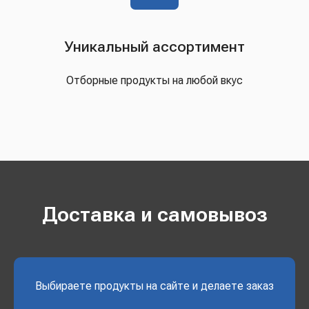
Уникальный ассортимент
Отборные продукты на любой вкус
Доставка и самовывоз
Выбираете продукты на сайте и делаете заказ