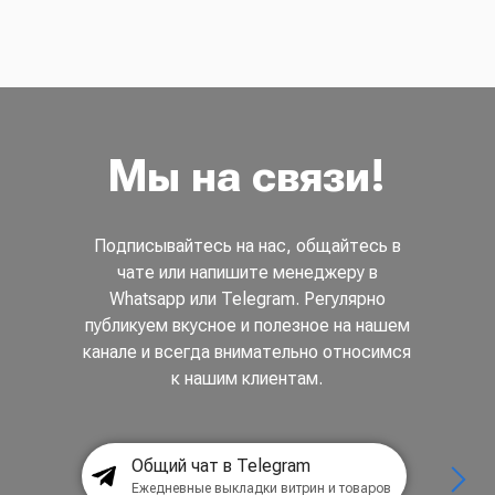
Мы на связи!
Подписывайтесь на нас, общайтесь в
чате или напишите менеджеру в
Whatsapp или Telegram. Регулярно
публикуем вкусное и полезное на нашем
канале и всегда внимательно относимся
к нашим клиентам.
Общий чат в Telegram
Ежедневные выкладки витрин и товаров