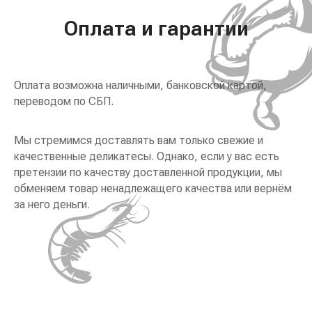
Оплата и гарантии
Оплата возможна наличными, банковской картой,
переводом по СБП.
Мы стремимся доставлять вам только свежие и
качественные деликатесы. Однако, если у вас есть
претензии по качеству доставленной продукции, мы
обменяем товар ненадлежащего качества или вернём
за него деньги.