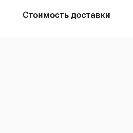
Стоимость доставки