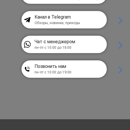
Канал в Telegram
Обзоры, новинки, приходы
Чат с менеджером
пн-пт с 10:00 до 18:00
Позвонить нам
пн-пт с 10:00 до 19:00