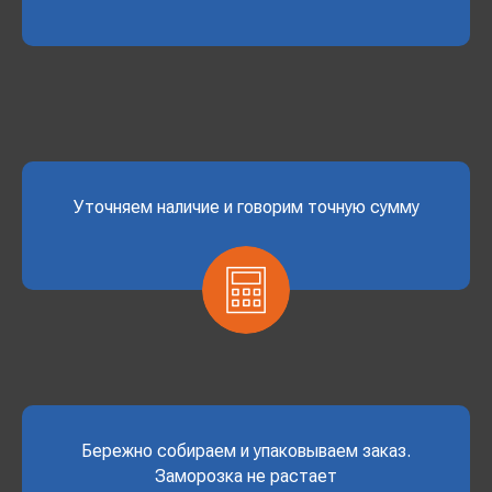
Уточняем наличие и говорим точную сумму
Бережно собираем и упаковываем заказ.
Заморозка не растает