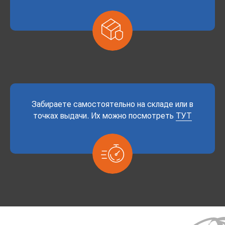
Забираете самостоятельно на складе или в
точках выдачи. Их можно посмотреть
ТУТ