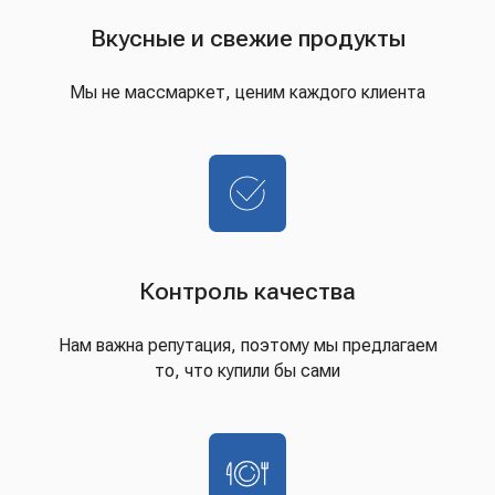
Вкусные и свежие продукты
Мы не массмаркет, ценим каждого клиента
Контроль качества
Нам важна репутация, поэтому мы предлагаем
то, что купили бы сами