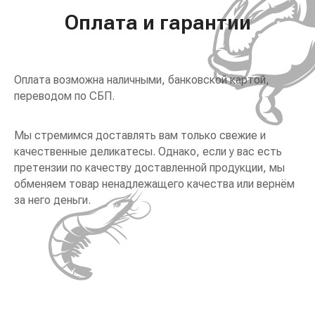
Оплата и гарантии
Оплата возможна наличными, банковской картой,
переводом по СБП.
Мы стремимся доставлять вам только свежие и
качественные деликатесы. Однако, если у вас есть
претензии по качеству доставленной продукции, мы
обменяем товар ненадлежащего качества или вернём
за него деньги.