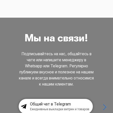
Мы на связи!
Подписывайтесь на нас, общайтесь в
чате или напишите менеджеру в
Whatsapp или Telegram. Регулярно
публикуем вкусное и полезное на нашем
канале и всегда внимательно относимся
к нашим клиентам.
Общий чат в Telegram
Ежедневные выкладки витрин и товаров