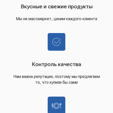
Вкусные и свежие продукты
Мы не массмаркет, ценим каждого клиента
Контроль качества
Нам важна репутация, поэтому мы предлагаем
то, что купили бы сами