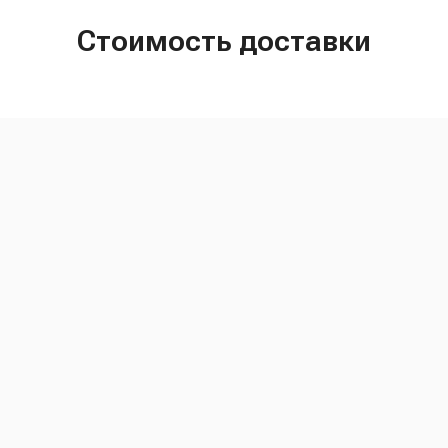
Стоимость доставки