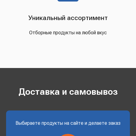
Уникальный ассортимент
Отборные продукты на любой вкус
Доставка и самовывоз
Выбираете продукты на сайте и делаете заказ