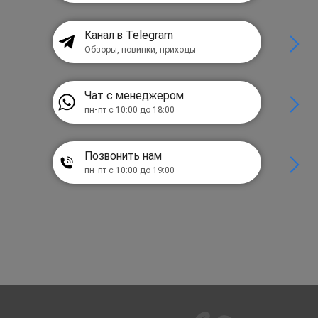
Канал в Telegram
Обзоры, новинки, приходы
Чат с менеджером
пн-пт с 10:00 до 18:00
Позвонить нам
пн-пт с 10:00 до 19:00