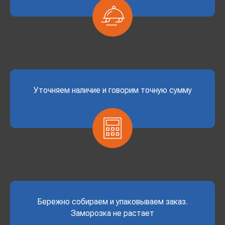
Уточняем наличие и говорим точную сумму
Бережно собираем и упаковываем заказ.
Заморозка не растает