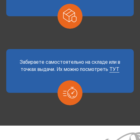
Забираете самостоятельно на складе или в
точках выдачи. Их можно посмотреть
ТУТ