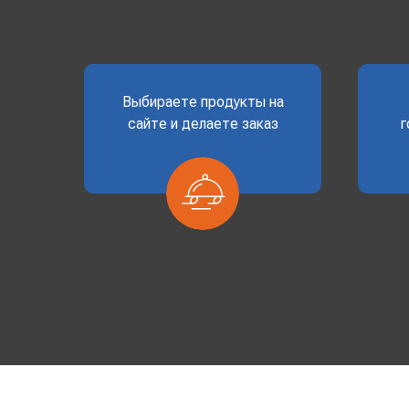
Выбираете продукты на
сайте и делаете заказ
г