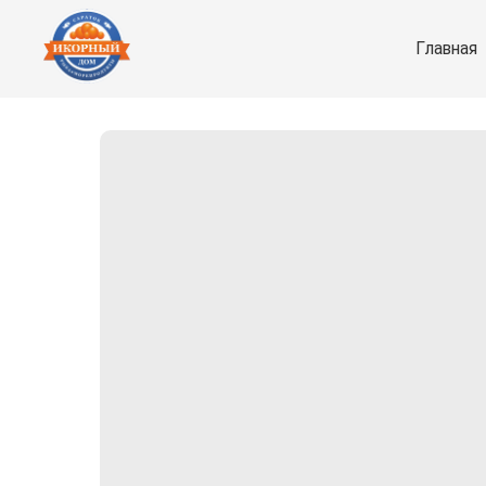
Главная