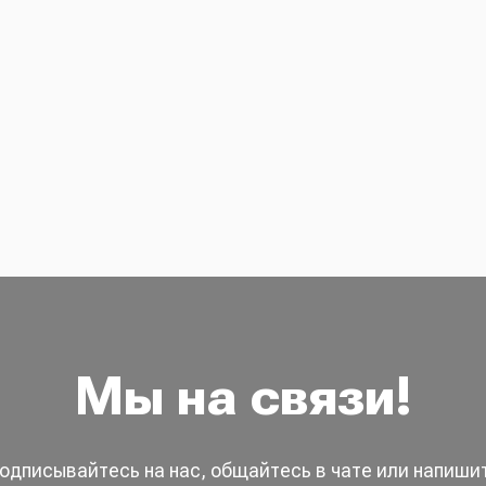
Мы на связи!
одписывайтесь на нас, общайтесь в чате или напиши