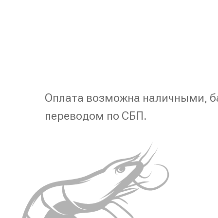
Оплата возможна наличными, б
переводом по СБП.