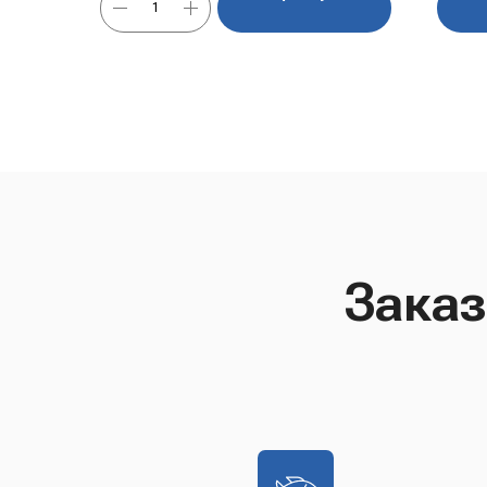
Заказ