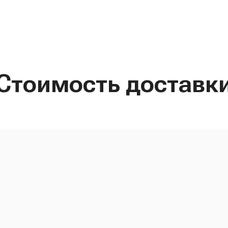
Стоимость доставк