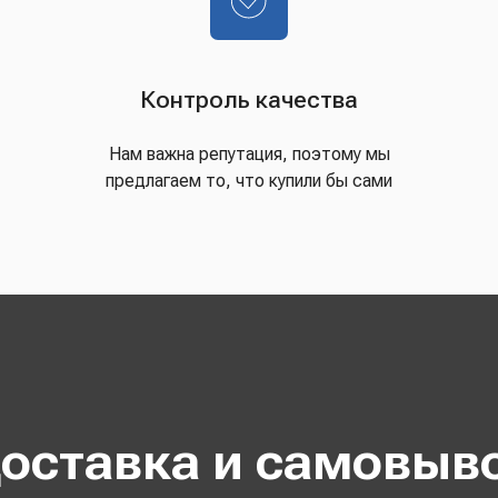
Контроль качества
Нам важна репутация, поэтому мы
предлагаем то, что купили бы сами
оставка и самовыв