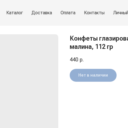
Каталог
Доставка
Оплата
Контакты
Личный
Конфеты глазирова
малина, 112 гр
440
р.
Нет в наличии