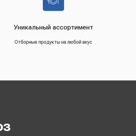
Уникальный ассортимент
Отборные продукты на любой вкус
оз