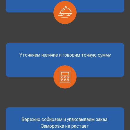
Уточняем наличие и говорим точную сумму
Бережно собираем и упаковываем заказ.
Заморозка не растает