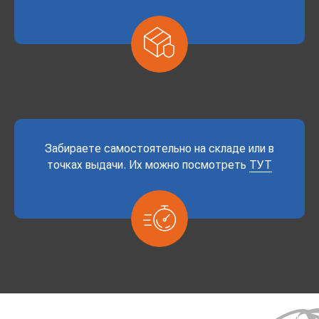
Забираете самостоятельно на складе или в
точках выдачи. Их можно посмотреть
ТУТ