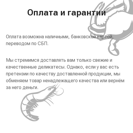
Оплата и гарантии
Оплата возможна наличными, банковской картой,
переводом по СБП.
Мы стремимся доставлять вам только свежие и
качественные деликатесы. Однако, если у вас есть
претензии по качеству доставленной продукции, мы
обменяем товар ненадлежащего качества или вернём
за него деньги.