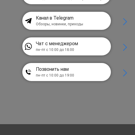
Канал в Telegram
Обзоры, новинки, приходы
Чат с менеджером
пн-пт с 10:00 до 18:00
Позвонить нам
пн-пт с 10:00 до 19:00