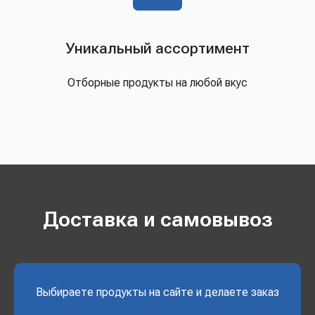
Уникальный ассортимент
Отборные продукты на любой вкус
Доставка и самовывоз
Выбираете продукты на сайте и делаете заказ