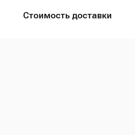
Стоимость доставки