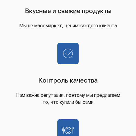
Вкусные и свежие продукты
Мы не массмаркет, ценим каждого клиента
Контроль качества
Нам важна репутация, поэтому мы предлагаем
то, что купили бы сами