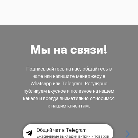
Мы на связи!
Подписывайтесь на нас, общайтесь в
чате или напишите менеджеру в
Whatsapp или Telegram. Регулярно
публикуем вкусное и полезное на нашем
канале и всегда внимательно относимся
к нашим клиентам.
Общий чат в Telegram
Ежедневные выкладки витрин и товаров