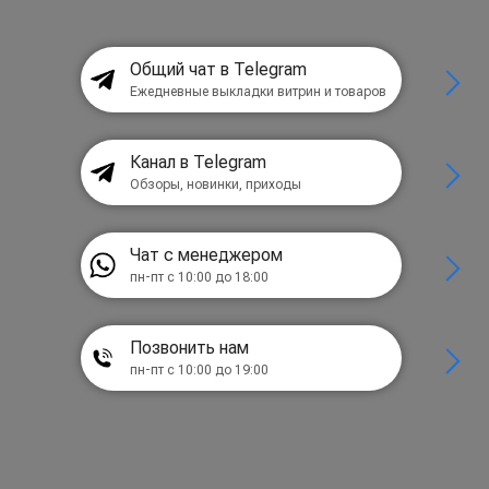
Общий чат в Telegram
Ежедневные выкладки витрин и товаров
Канал в Telegram
Обзоры, новинки, приходы
Чат с менеджером
пн-пт с 10:00 до 18:00
Позвонить нам
пн-пт с 10:00 до 19:00