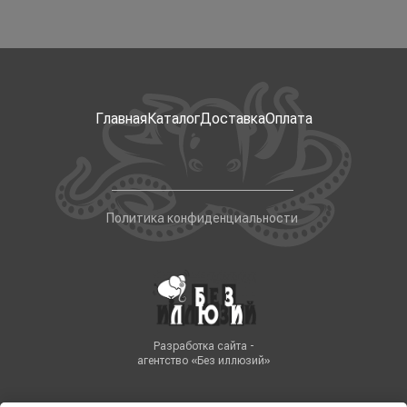
Главная
Каталог
Доставка
Оплата
Политика конфиденциальности
Разработка сайта -
агентство «Без иллюзий»