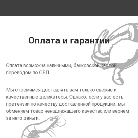
Оплата и гарантии
Оплата возможна наличными, банковской картой,
переводом по СБП.
Мы стремимся доставлять вам только свежие и
качественные деликатесы. Однако, если у вас есть
претензии по качеству доставленной продукции, мы
обменяем товар ненадлежащего качества или вернём
за него деньги.