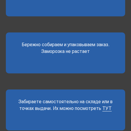
Бережно собираем и упаковываем заказ.
Заморозка не растает
Забираете самостоятельно на складе или в
точках выдачи. Их можно посмотреть
ТУТ