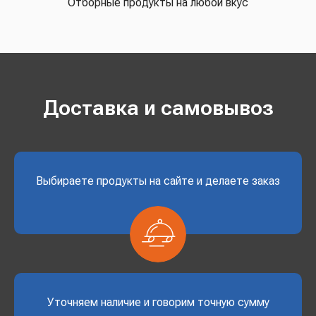
Отборные продукты на любой вкус
Доставка и самовывоз
Выбираете продукты на сайте и делаете заказ
Уточняем наличие и говорим точную сумму