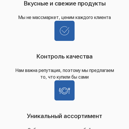
Вкусные и свежие продукты
Мы не массмаркет, ценим каждого клиента
Контроль качества
Нам важна репутация, поэтому мы предлагаем
то, что купили бы сами
Уникальный ассортимент