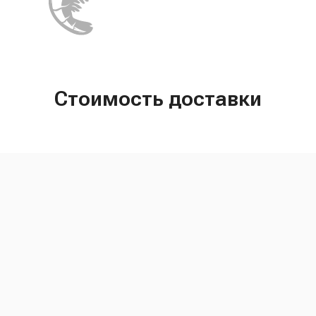
Стоимость доставки