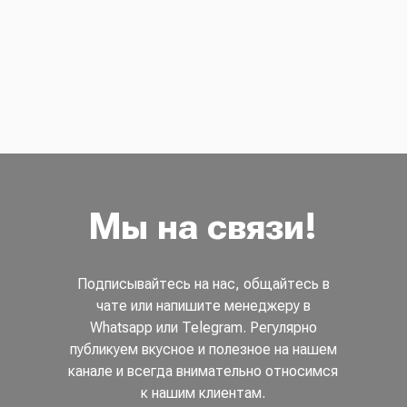
Мы на связи!
Подписывайтесь на нас, общайтесь в
чате или напишите менеджеру в
Whatsapp или Telegram. Регулярно
публикуем вкусное и полезное на нашем
канале и всегда внимательно относимся
к нашим клиентам.