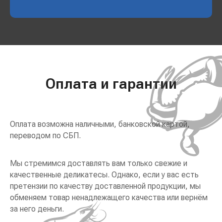
Оплата и гарантии
Оплата возможна наличными, банковской картой,
переводом по СБП.
Мы стремимся доставлять вам только свежие и
качественные деликатесы. Однако, если у вас есть
претензии по качеству доставленной продукции, мы
обменяем товар ненадлежащего качества или вернём
за него деньги.