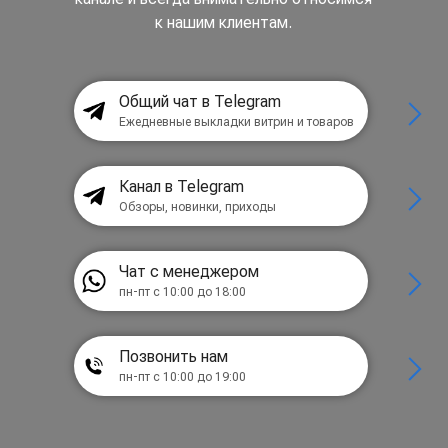
к нашим клиентам.
Общий чат в Telegram
Ежедневные выкладки витрин и товаров
Канал в Telegram
Обзоры, новинки, приходы
Чат с менеджером
пн-пт с 10:00 до 18:00
Позвонить нам
пн-пт с 10:00 до 19:00