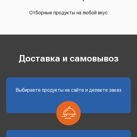
Отборные продукты на любой вкус
Доставка и самовывоз
Выбираете продукты на сайте и делаете заказ