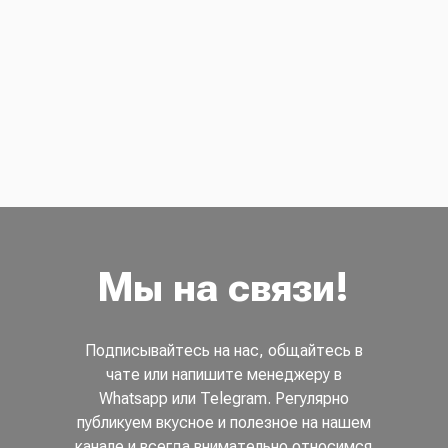
Мы на связи!
Подписывайтесь на нас, общайтесь в
чате или напишите менеджеру в
Whatsapp или Telegram. Регулярно
публикуем вкусное и полезное на нашем
канале и всегда внимательно относимся