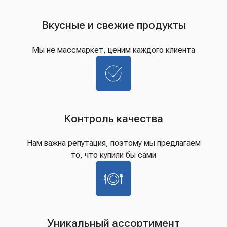
Вкусные и свежие продукты
Мы не массмаркет, ценим каждого клиента
Контроль качества
Нам важна репутация, поэтому мы предлагаем
то, что купили бы сами
Уникальный ассортимент