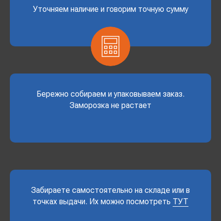
Уточняем наличие и говорим точную сумму
Бережно собираем и упаковываем заказ.
Заморозка не растает
Забираете самостоятельно на складе или в
точках выдачи. Их можно посмотреть
ТУТ