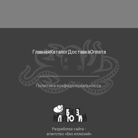
Главная
Каталог
Доставка
Оплата
Политика конфиденциальности
Разработка сайта -
агентство «Без иллюзий»