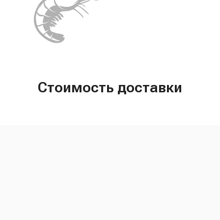
Стоимость доставки