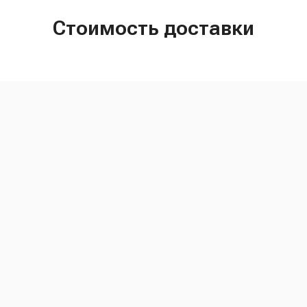
Стоимость доставки