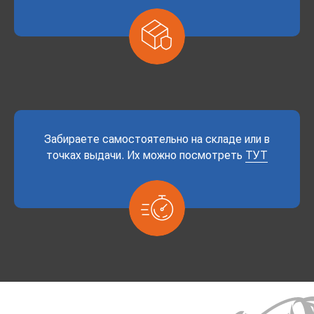
Забираете самостоятельно на складе или в
точках выдачи. Их можно посмотреть
ТУТ