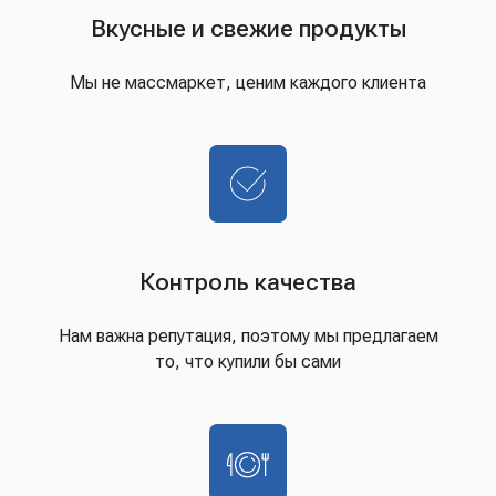
Вкусные и свежие продукты
Мы не массмаркет, ценим каждого клиента
Контроль качества
Нам важна репутация, поэтому мы предлагаем
то, что купили бы сами