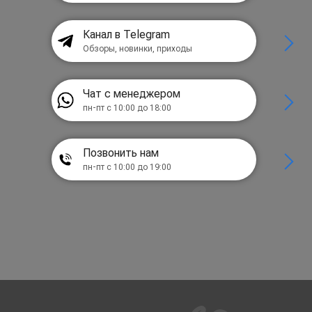
Канал в Telegram
Обзоры, новинки, приходы
Чат с менеджером
пн-пт с 10:00 до 18:00
Позвонить нам
пн-пт с 10:00 до 19:00