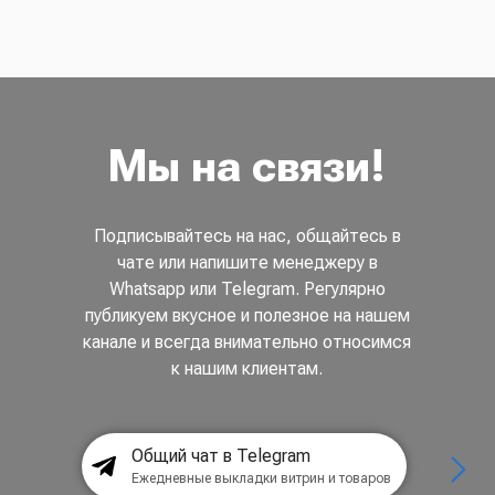
Мы на связи!
Подписывайтесь на нас, общайтесь в
чате или напишите менеджеру в
Whatsapp или Telegram. Регулярно
публикуем вкусное и полезное на нашем
канале и всегда внимательно относимся
к нашим клиентам.
Общий чат в Telegram
Ежедневные выкладки витрин и товаров