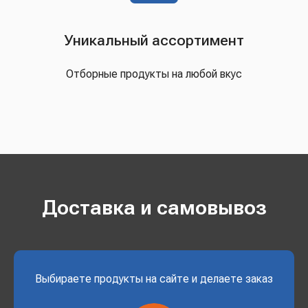
Уникальный ассортимент
Отборные продукты на любой вкус
Доставка и самовывоз
Выбираете продукты на сайте и делаете заказ