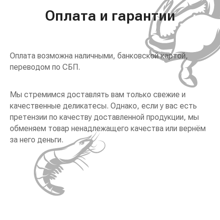
Оплата и гарантии
Оплата возможна наличными, банковской картой,
переводом по СБП.
Мы стремимся доставлять вам только свежие и
качественные деликатесы. Однако, если у вас есть
претензии по качеству доставленной продукции, мы
обменяем товар ненадлежащего качества или вернём
за него деньги.