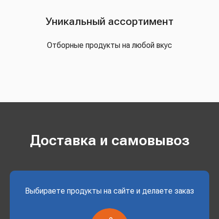
Уникальный ассортимент
Отборные продукты на любой вкус
Доставка и самовывоз
Выбираете продукты на сайте и делаете заказ