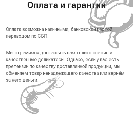
Оплата и гарантии
Оплата возможна наличными, банковской картой,
переводом по СБП.
Мы стремимся доставлять вам только свежие и
качественные деликатесы. Однако, если у вас есть
претензии по качеству доставленной продукции, мы
обменяем товар ненадлежащего качества или вернём
за него деньги.