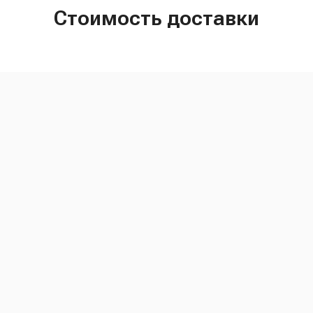
Стоимость доставки