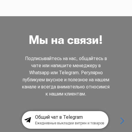
Мы на связи!
Подписывайтесь на нас, общайтесь в
чате или напишите менеджеру в
Whatsapp или Telegram. Регулярно
публикуем вкусное и полезное на нашем
канале и всегда внимательно относимся
к нашим клиентам.
Общий чат в Telegram
Ежедневные выкладки витрин и товаров