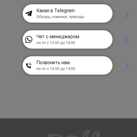
Канал в Telegram
Обзоры, новинки, приходы
Чат с менеджером
пн-пт с 10:00 до 18:00
Позвонить нам
пн-пт с 10:00 до 19:00