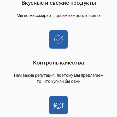
Вкусные и свежие продукты
Мы не массмаркет, ценим каждого клиента
Контроль качества
Нам важна репутация, поэтому мы предлагаем
то, что купили бы сами