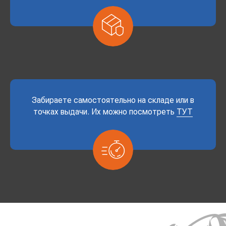
Забираете самостоятельно на складе или в
точках выдачи. Их можно посмотреть
ТУТ