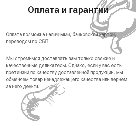
Оплата и гарантии
Оплата возможна наличными, банковской картой,
переводом по СБП.
Мы стремимся доставлять вам только свежие и
качественные деликатесы. Однако, если у вас есть
претензии по качеству доставленной продукции, мы
обменяем товар ненадлежащего качества или вернём
за него деньги.