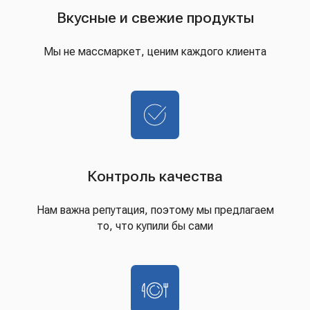
Вкусные и свежие продукты
Мы не массмаркет, ценим каждого клиента
Контроль качества
Нам важна репутация, поэтому мы предлагаем
то, что купили бы сами