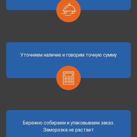
Уточняем наличие и говорим точную сумму
Бережно собираем и упаковываем заказ.
Заморозка не растает