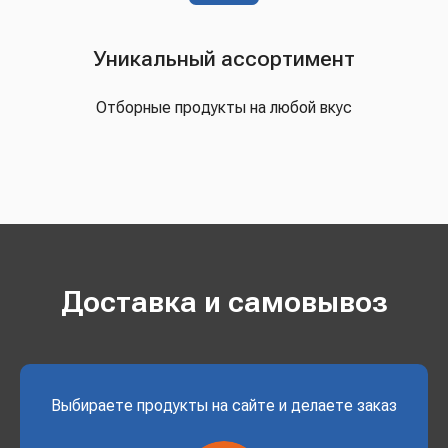
Уникальный ассортимент
Отборные продукты на любой вкус
Доставка и самовывоз
Выбираете продукты на сайте и делаете заказ