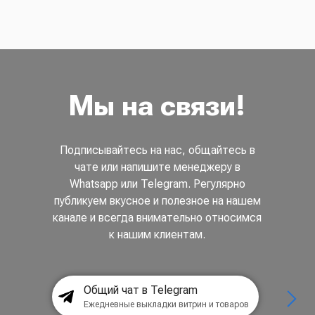
Мы на связи!
Подписывайтесь на нас, общайтесь в
чате или напишите менеджеру в
Whatsapp или Telegram. Регулярно
публикуем вкусное и полезное на нашем
канале и всегда внимательно относимся
к нашим клиентам.
Общий чат в Telegram
Ежедневные выкладки витрин и товаров