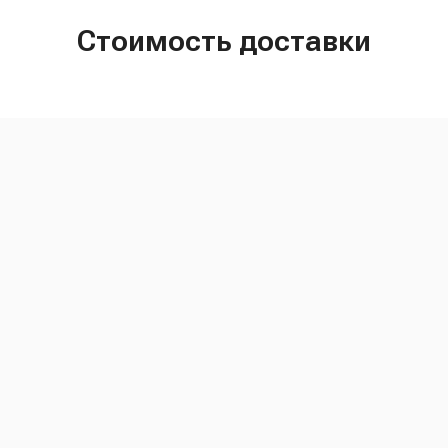
Стоимость доставки