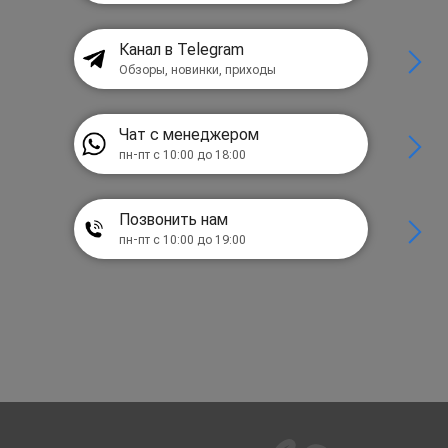
Канал в Telegram
Обзоры, новинки, приходы
Чат с менеджером
пн-пт с 10:00 до 18:00
Позвонить нам
пн-пт с 10:00 до 19:00