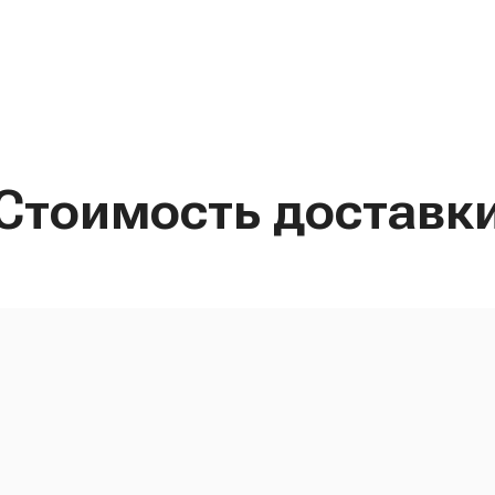
Стоимость доставк