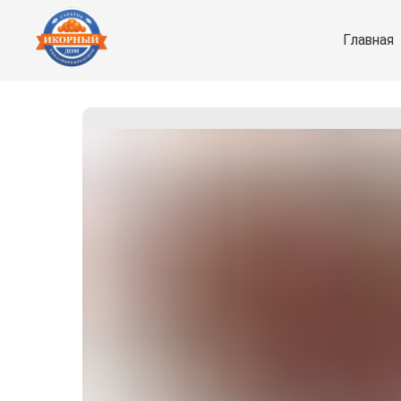
Главная