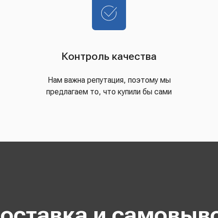
Контроль качества
Нам важна репутация, поэтому мы
предлагаем то, что купили бы сами
оставка и самовыв