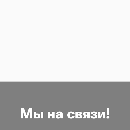
Мы на связи!