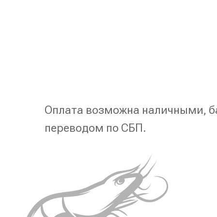
Оплата возможна наличными, б
переводом по СБП.