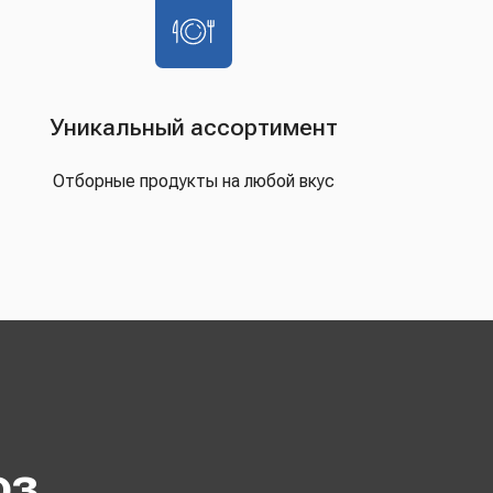
Уникальный ассортимент
Отборные продукты на любой вкус
оз