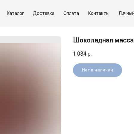
Каталог
Доставка
Оплата
Контакты
Личный
Шоколадная масса 
1 034
р.
Нет в наличии