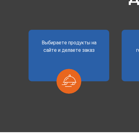
Выбираете продукты на
сайте и делаете заказ
г