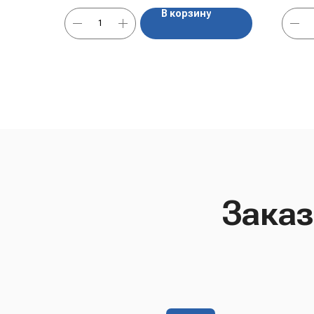
В корзину
Заказ