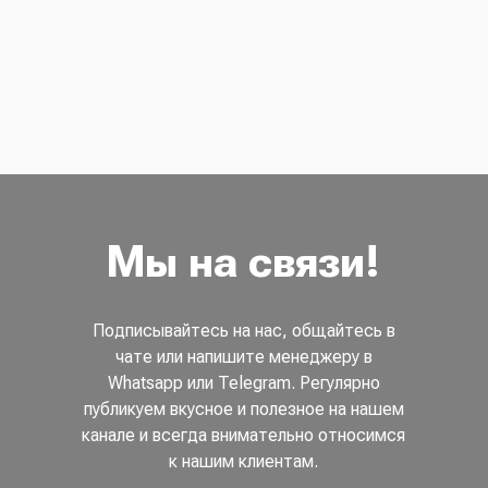
Мы на связи!
Подписывайтесь на нас, общайтесь в
чате или напишите менеджеру в
Whatsapp или Telegram. Регулярно
публикуем вкусное и полезное на нашем
канале и всегда внимательно относимся
к нашим клиентам.