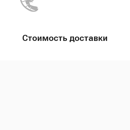
Стоимость доставки