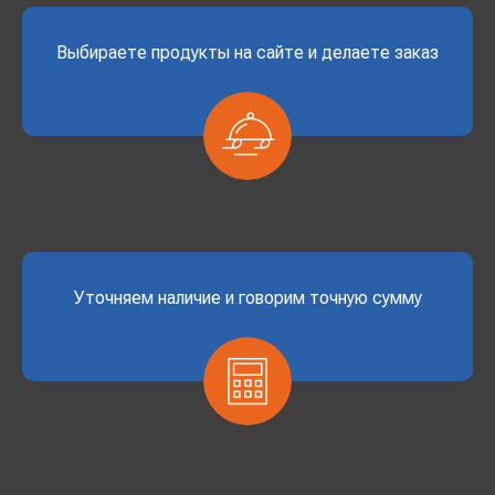
Выбираете продукты на сайте и делаете заказ
Уточняем наличие и говорим точную сумму