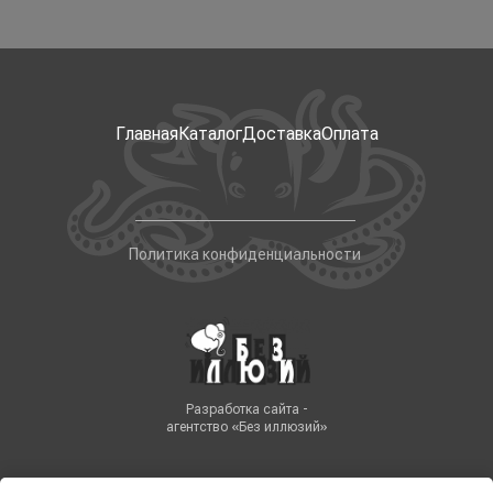
Главная
Каталог
Доставка
Оплата
Политика конфиденциальности
Разработка сайта -
агентство «Без иллюзий»