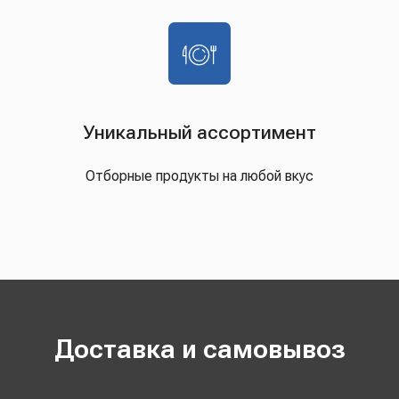
Уникальный ассортимент
Отборные продукты на любой вкус
Доставка и самовывоз