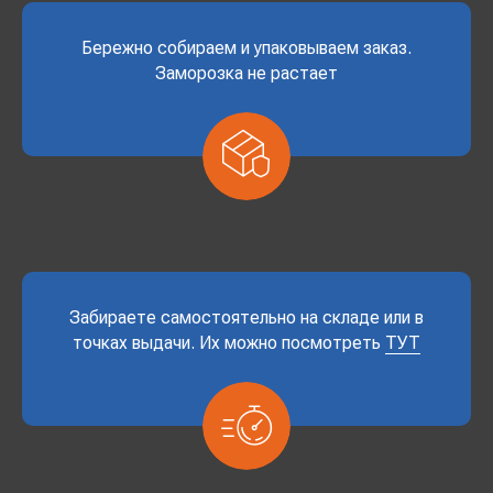
Бережно собираем и упаковываем заказ.
Заморозка не растает
Забираете самостоятельно на складе или в
точках выдачи. Их можно посмотреть
ТУТ