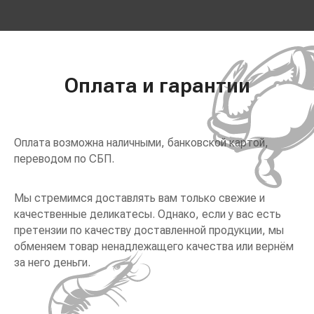
Оплата и гарантии
Оплата возможна наличными, банковской картой,
переводом по СБП.
Мы стремимся доставлять вам только свежие и
качественные деликатесы. Однако, если у вас есть
претензии по качеству доставленной продукции, мы
обменяем товар ненадлежащего качества или вернём
за него деньги.