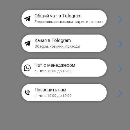
Общий чат в Telegram
Ежедневные выкладки витрин и товаров
Канал в Telegram
Обзоры, новинки, приходы
Чат с менеджером
пн-пт с 10:00 до 18:00
Позвонить нам
пн-пт с 10:00 до 19:00