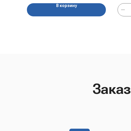
В корзину
Заказ