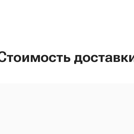
Стоимость доставк