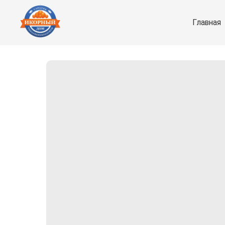
Главная