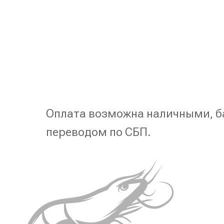
Оплата возможна наличными, б
переводом по СБП.