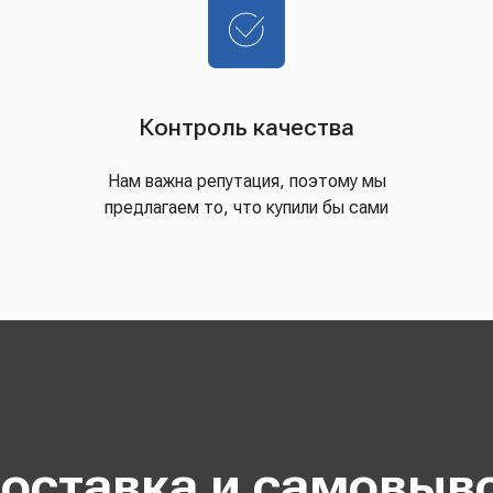
Контроль качества
Нам важна репутация, поэтому мы
предлагаем то, что купили бы сами
оставка и самовыв