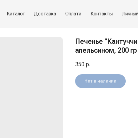
Каталог
Доставка
Оплата
Контакты
Личный
Печенье "Кантуччи
апельсином, 200 гр
350
р.
Нет в наличии