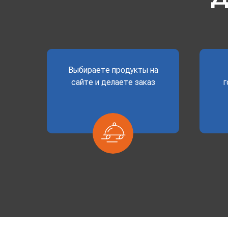
Выбираете продукты на
сайте и делаете заказ
г