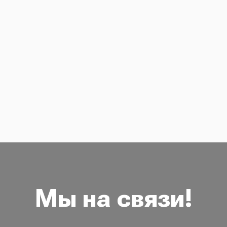
Мы на связи!