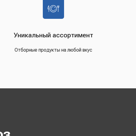
Уникальный ассортимент
Отборные продукты на любой вкус
оз