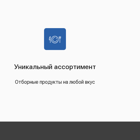
Уникальный ассортимент
Отборные продукты на любой вкус