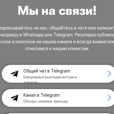
Мы на связи!
одписывайтесь на нас, общайтесь в чате или напиши
неджеру в Whatsapp или Telegram. Регулярно публик
усное и полезное на нашем канале и всегда внимател
относимся к нашим клиентам.
Общий чат в Telegram
Ежедневные выкладки витрин и
товаров
Канал в Telegram
Обзоры, новинки, приходы