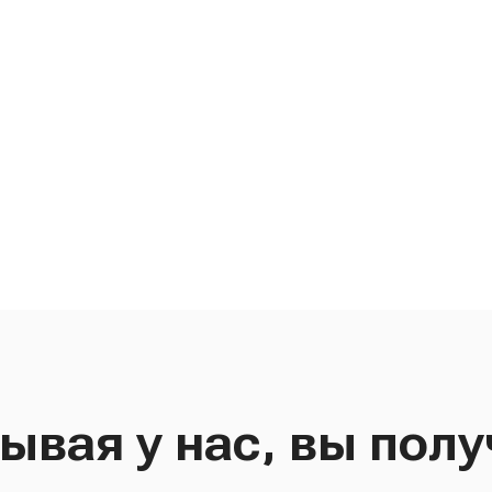
ывая у нас, вы полу