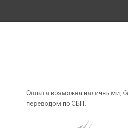
Оплата возможна наличными, б
переводом по СБП.