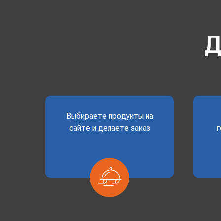
Д
Выбираете продукты на
сайте и делаете заказ
г