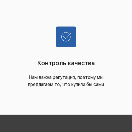
Контроль качества
Нам важна репутация, поэтому мы
предлагаем то, что купили бы сами