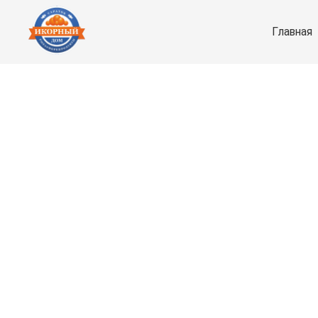
Главная