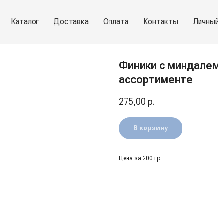
Каталог
Доставка
Оплата
Контакты
Личный
Финики с миндалем
ассортименте
275,00
р.
В корзину
Цена за 200 гр