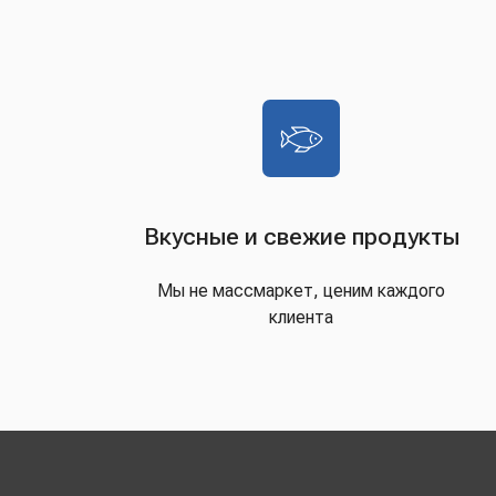
Вкусные и свежие продукты
Мы не массмаркет, ценим каждого
клиента