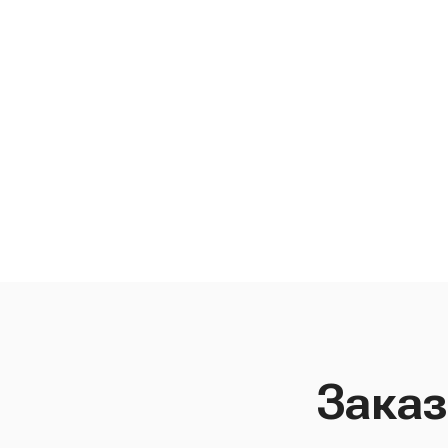
Заказ