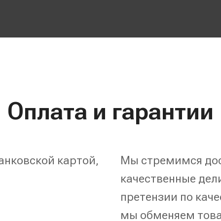
Оплата и гарантии
анковской картой,
Мы стремимся дос
качественные дели
претензии по каче
мы обменяем това