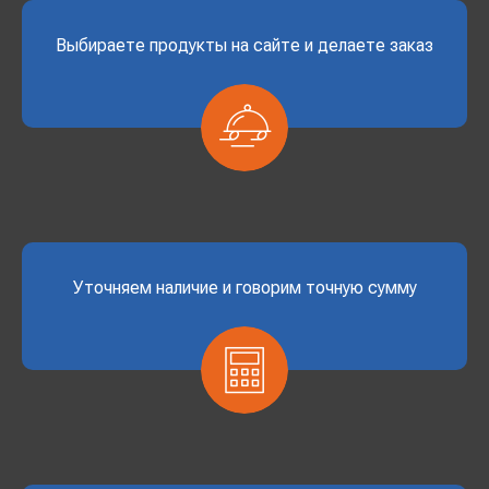
Выбираете продукты на сайте и делаете заказ
Уточняем наличие и говорим точную сумму