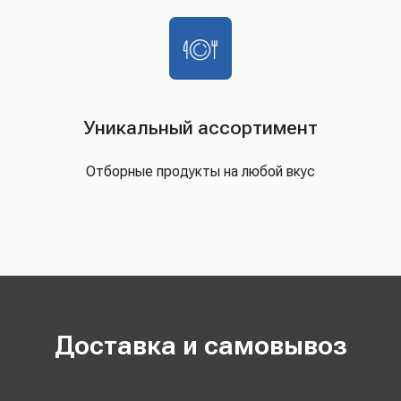
Уникальный ассортимент
Отборные продукты на любой вкус
Доставка и самовывоз