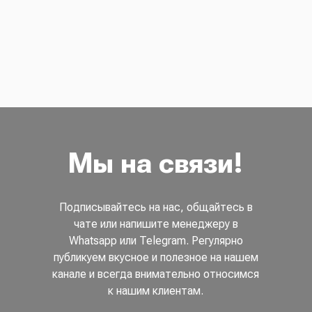
Мы на связи!
Подписывайтесь на нас, общайтесь в
чате или напишите менеджеру в
Whatsapp или Telegram. Регулярно
публикуем вкусное и полезное на нашем
канале и всегда внимательно относимся
к нашим клиентам.