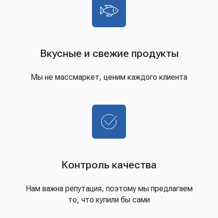
Вкусные и свежие продукты
Мы не массмаркет, ценим каждого клиента
Контроль качества
Нам важна репутация, поэтому мы предлагаем
то, что купили бы сами