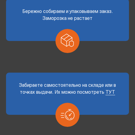
Бережно собираем и упаковываем заказ.
Заморозка не растает
Забираете самостоятельно на складе или в
точках выдачи. Их можно посмотреть
ТУТ