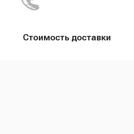
Стоимость доставки