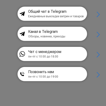
Общий чат в Telegram
Ежедневные выкладки витрин и товаров
Канал в Telegram
Обзоры, новинки, приходы
Чат с менеджером
пн-пт с 10:00 до 18:00
Позвонить нам
пн-пт с 10:00 до 19:00