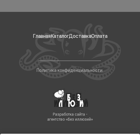
Главная
Каталог
Доставка
Оплата
Политика конфиденциальности
Разработка сайта -
агентство «Без иллюзий»