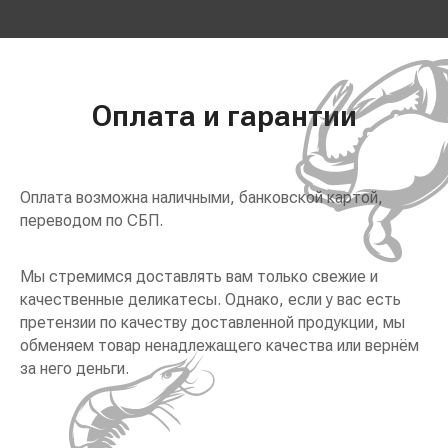
Оплата и гарантии
Оплата возможна наличными, банковской картой,
переводом по СБП.
Мы стремимся доставлять вам только свежие и
качественные деликатесы. Однако, если у вас есть
претензии по качеству доставленной продукции, мы
обменяем товар ненадлежащего качества или вернём
за него деньги.