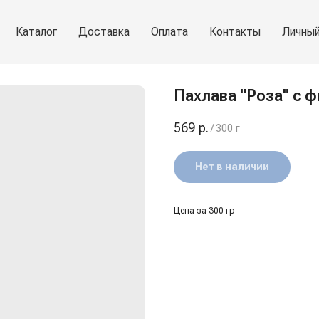
Каталог
Доставка
Оплата
Контакты
Личный
Пахлава "Роза" с 
569
р.
/
300 г
Нет в наличии
Цена за 300 гр