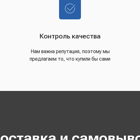
Контроль качества
Нам важна репутация, поэтому мы
предлагаем то, что купили бы сами
оставка и самовыв