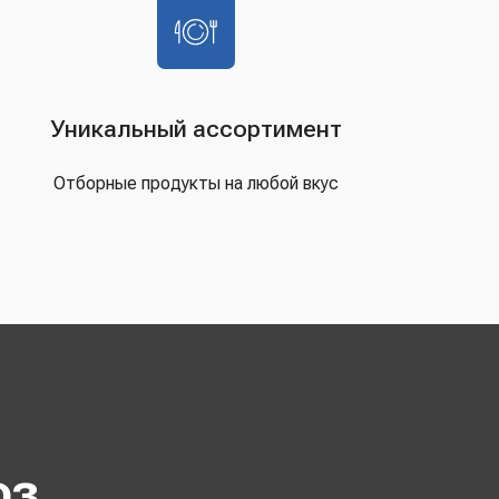
Уникальный ассортимент
Отборные продукты на любой вкус
оз