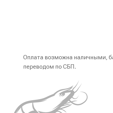
Оплата возможна наличными, б
переводом по СБП.