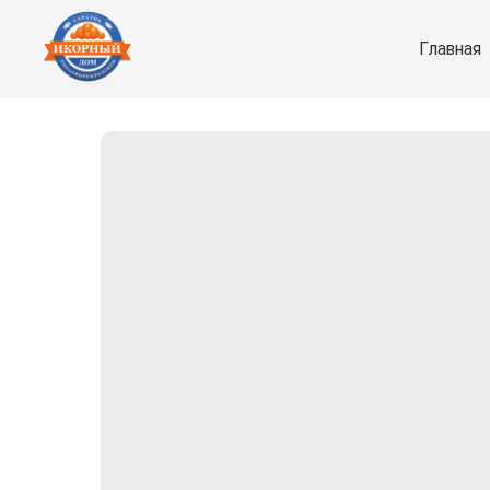
Главная