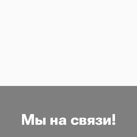
Мы на связи!