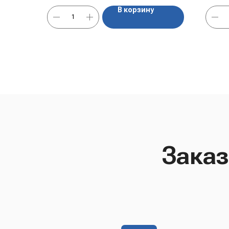
В корзину
Заказ