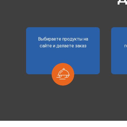
Выбираете продукты на
сайте и делаете заказ
г