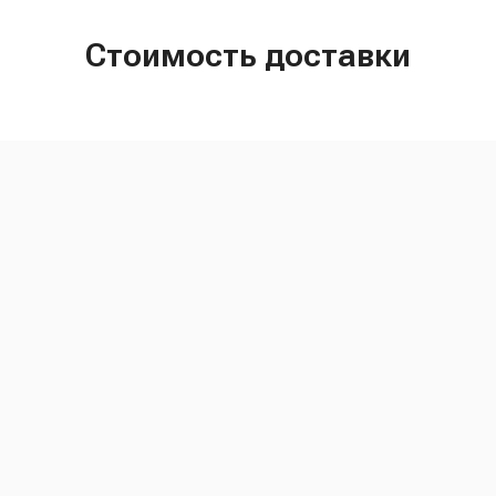
Стоимость доставки