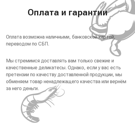
Оплата и гарантии
Оплата возможна наличными, банковской картой,
переводом по СБП.
Мы стремимся доставлять вам только свежие и
качественные деликатесы. Однако, если у вас есть
претензии по качеству доставленной продукции, мы
обменяем товар ненадлежащего качества или вернём
за него деньги.