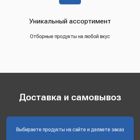
Уникальный ассортимент
Отборные продукты на любой вкус
Доставка и самовывоз
Выбираете продукты на сайте и делаете заказ