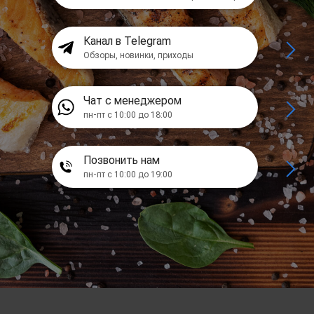
Канал в Telegram
Обзоры, новинки, приходы
Чат с менеджером
пн-пт с 10:00 до 18:00
Позвонить нам
пн-пт с 10:00 до 19:00