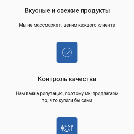
Вкусные и свежие продукты
Мы не массмаркет, ценим каждого клиента
Контроль качества
Нам важна репутация, поэтому мы предлагаем
то, что купили бы сами