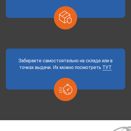
Забираете самостоятельно на складе или в
точках выдачи. Их можно посмотреть
ТУТ