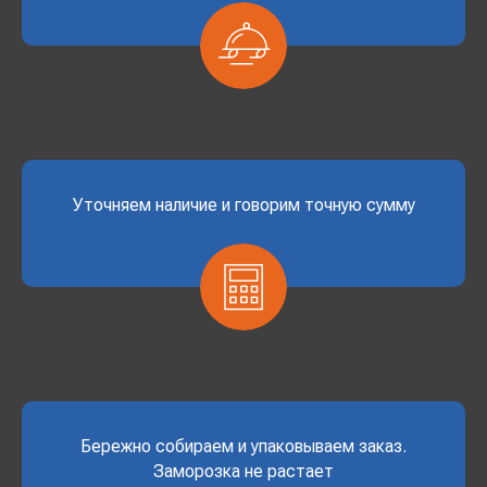
Уточняем наличие и говорим точную сумму
Бережно собираем и упаковываем заказ.
Заморозка не растает