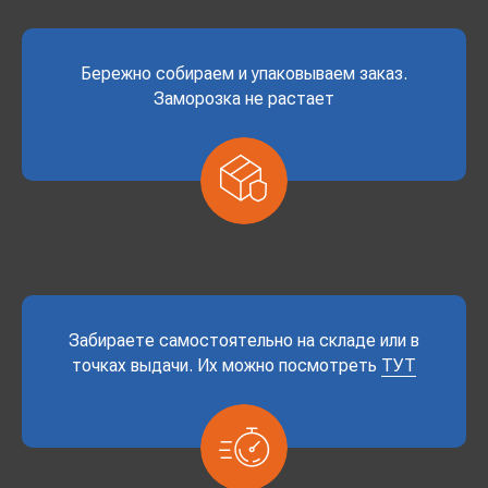
Бережно собираем и упаковываем заказ.
Заморозка не растает
Забираете самостоятельно на складе или в
точках выдачи. Их можно посмотреть
ТУТ