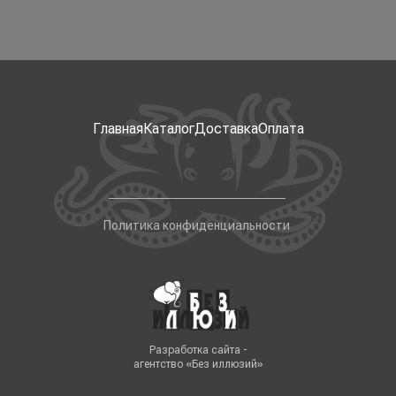
Главная
Каталог
Доставка
Оплата
Политика конфиденциальности
Разработка сайта -
агентство «Без иллюзий»