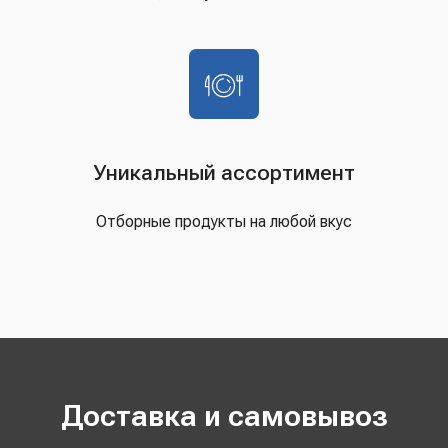
Уникальный ассортимент
Отборные продукты на любой вкус
Доставка и самовывоз