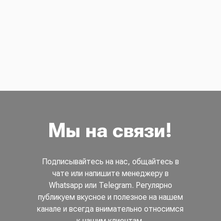
Мы на связи!
Подписывайтесь на нас, общайтесь в
чате или напишите менеджеру в
Whatsapp или Telegram. Регулярно
публикуем вкусное и полезное на нашем
канале и всегда внимательно относимся
к нашим клиентам.