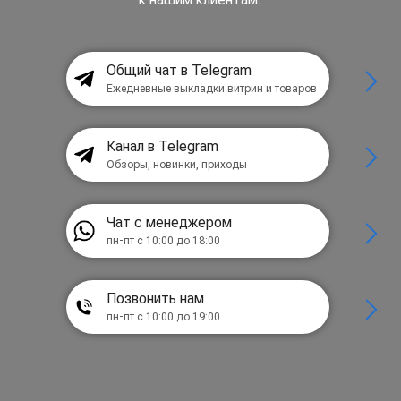
Общий чат в Telegram
Ежедневные выкладки витрин и товаров
Канал в Telegram
Обзоры, новинки, приходы
Чат с менеджером
пн-пт с 10:00 до 18:00
Позвонить нам
пн-пт с 10:00 до 19:00