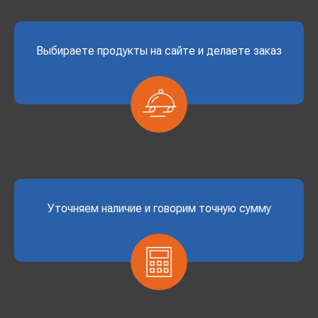
Выбираете продукты на сайте и делаете заказ
Уточняем наличие и говорим точную сумму