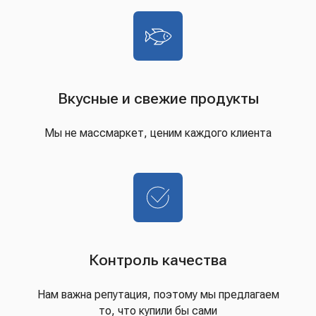
Вкусные и свежие продукты
Мы не массмаркет, ценим каждого клиента
Контроль качества
Нам важна репутация, поэтому мы предлагаем
то, что купили бы сами