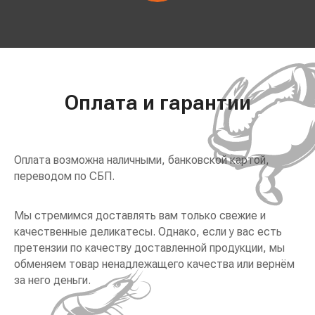
Оплата и гарантии
Оплата возможна наличными, банковской картой,
переводом по СБП.
Мы стремимся доставлять вам только свежие и
качественные деликатесы. Однако, если у вас есть
претензии по качеству доставленной продукции, мы
обменяем товар ненадлежащего качества или вернём
за него деньги.