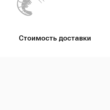
Стоимость доставки