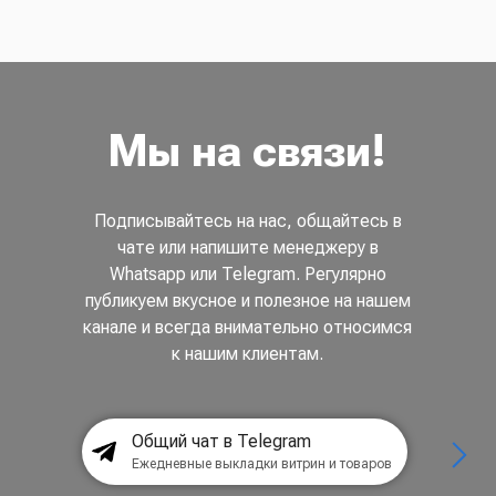
Мы на связи!
Подписывайтесь на нас, общайтесь в
чате или напишите менеджеру в
Whatsapp или Telegram. Регулярно
публикуем вкусное и полезное на нашем
канале и всегда внимательно относимся
к нашим клиентам.
Общий чат в Telegram
Ежедневные выкладки витрин и товаров