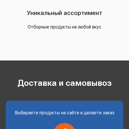
Уникальный ассортимент
Отборные продукты на любой вкус
Доставка и самовывоз
Выбираете продукты на сайте и делаете заказ