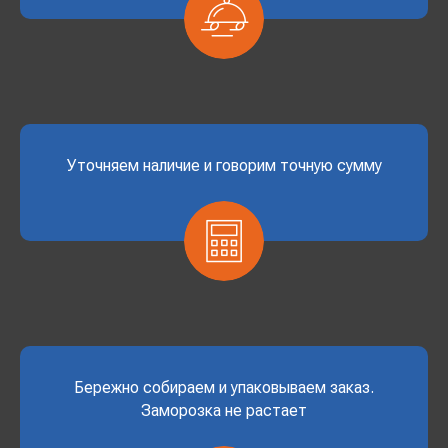
Уточняем наличие и говорим точную сумму
Бережно собираем и упаковываем заказ.
Заморозка не растает