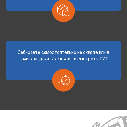
Забираете самостоятельно на складе или в
точках выдачи. Их можно посмотреть
ТУТ