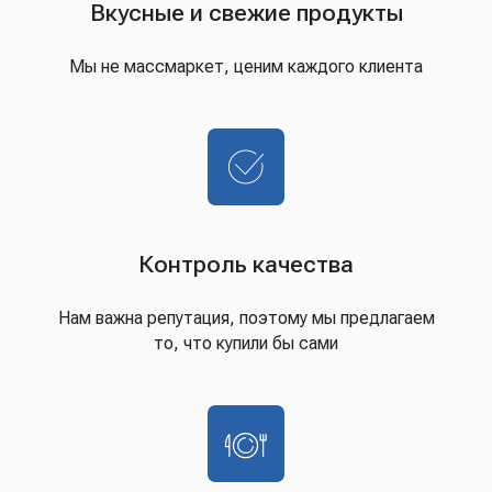
Вкусные и свежие продукты
Мы не массмаркет, ценим каждого клиента
Контроль качества
Нам важна репутация, поэтому мы предлагаем
то, что купили бы сами