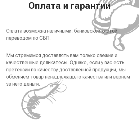
Оплата и гарантии
Оплата возможна наличными, банковской картой,
переводом по СБП.
Мы стремимся доставлять вам только свежие и
качественные деликатесы. Однако, если у вас есть
претензии по качеству доставленной продукции, мы
обменяем товар ненадлежащего качества или вернём
за него деньги.