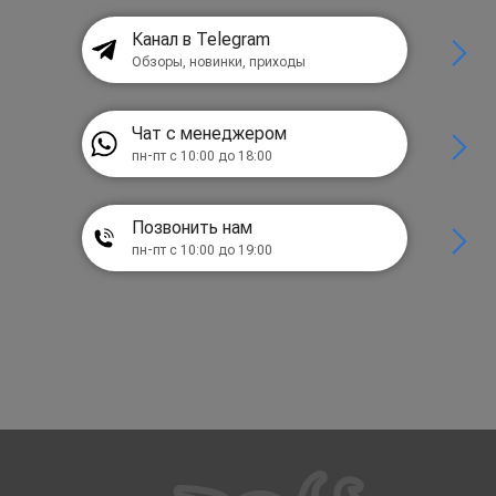
Канал в Telegram
Обзоры, новинки, приходы
Чат с менеджером
пн-пт с 10:00 до 18:00
Позвонить нам
пн-пт с 10:00 до 19:00