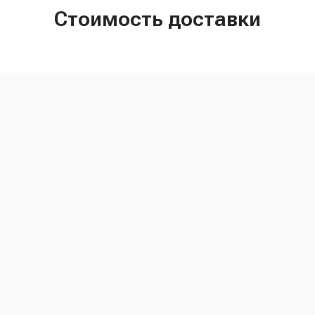
Стоимость доставки