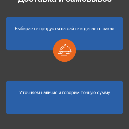
Выбираете продукты на сайте и делаете заказ
Уточняем наличие и говорим точную сумму