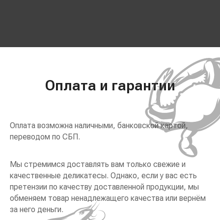
Оплата и гарантии
Оплата возможна наличными, банковской картой,
переводом по СБП.
Мы стремимся доставлять вам только свежие и
качественные деликатесы. Однако, если у вас есть
претензии по качеству доставленной продукции, мы
обменяем товар ненадлежащего качества или вернём
за него деньги.