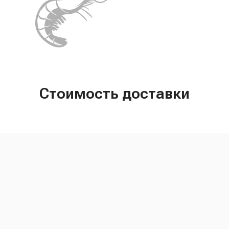
Стоимость доставки