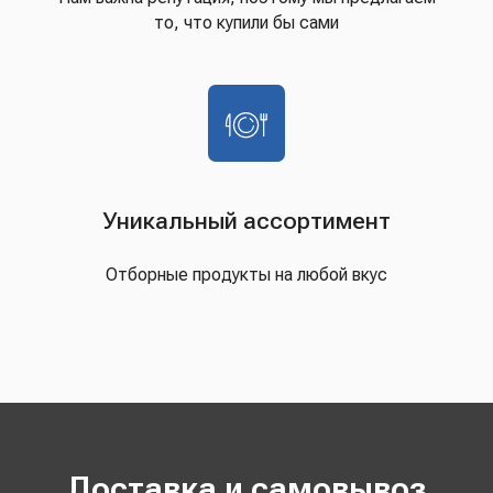
то, что купили бы сами
Уникальный ассортимент
Отборные продукты на любой вкус
Доставка и самовывоз