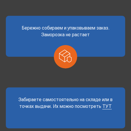
Бережно собираем и упаковываем заказ.
Заморозка не растает
Забираете самостоятельно на складе или в
точках выдачи. Их можно посмотреть
ТУТ