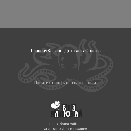
Главная
Каталог
Доставка
Оплата
Политика конфиденциальности
Разработка сайта -
агентство «Без иллюзий»