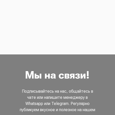
Мы на связи!
Подписывайтесь на нас, общайтесь в
чате или напишите менеджеру в
Whatsapp или Telegram. Регулярно
публикуем вкусное и полезное на нашем