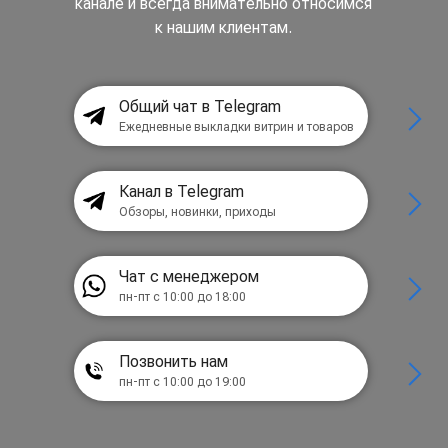
канале и всегда внимательно относимся
к нашим клиентам.
Общий чат в Telegram
Ежедневные выкладки витрин и товаров
Канал в Telegram
Обзоры, новинки, приходы
Чат с менеджером
пн-пт с 10:00 до 18:00
Позвонить нам
пн-пт с 10:00 до 19:00