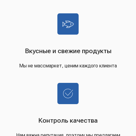
Вкусные и свежие продукты
Мы не массмаркет, ценим каждого клиента
Контроль качества
Нам важна репутация, поэтому мы предлагаем