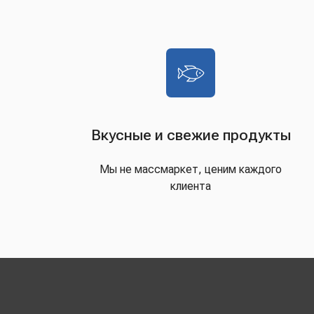
Вкусные и свежие продукты
Мы не массмаркет, ценим каждого
клиента