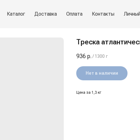
Каталог
Доставка
Оплата
Контакты
Личный
Треска атлантическ
936
р.
/
1300 г
Нет в наличии
Цена за 1,3 кг