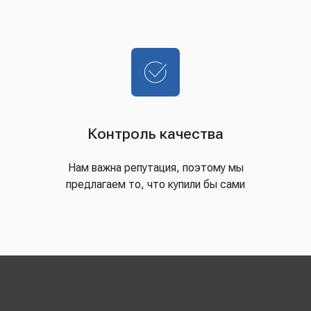
Контроль качества
Нам важна репутация, поэтому мы
предлагаем то, что купили бы сами