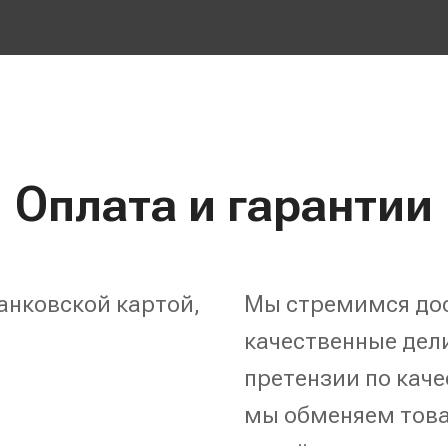
Оплата и гарантии
анковской картой,
Мы стремимся дос
качественные дели
претензии по каче
мы обменяем това