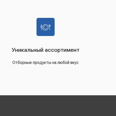
Уникальный ассортимент
Отборные продукты на любой вкус