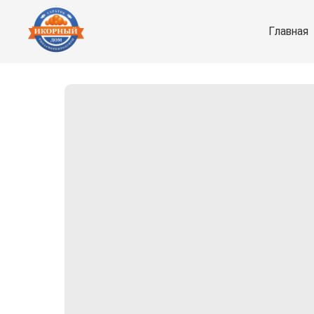
Главная