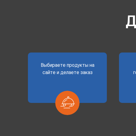
Д
Выбираете продукты на
сайте и делаете заказ
г