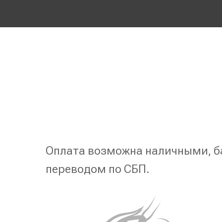
Оплата возможна наличными, б
переводом по СБП.