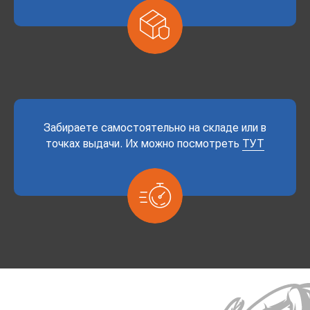
Забираете самостоятельно на складе или в
точках выдачи. Их можно посмотреть
ТУТ