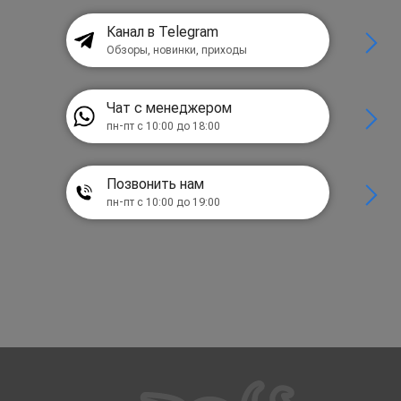
Канал в Telegram
Обзоры, новинки, приходы
Чат с менеджером
пн-пт с 10:00 до 18:00
Позвонить нам
пн-пт с 10:00 до 19:00