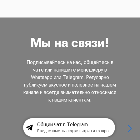
Мы на связи!
Подписывайтесь на нас, общайтесь в
чате или напишите менеджеру в
Whatsapp или Telegram. Регулярно
публикуем вкусное и полезное на нашем
канале и всегда внимательно относимся
к нашим клиентам.
Общий чат в Telegram
Ежедневные выкладки витрин и товаров