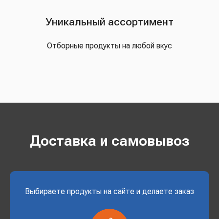
Уникальный ассортимент
Отборные продукты на любой вкус
Доставка и самовывоз
Выбираете продукты на сайте и делаете заказ