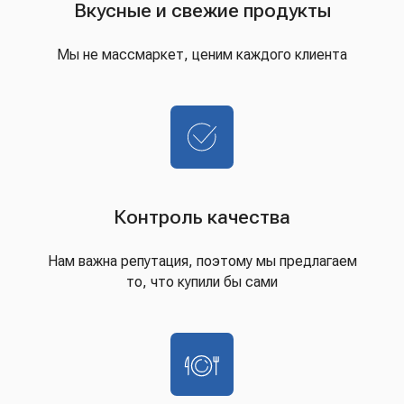
Вкусные и свежие продукты
Мы не массмаркет, ценим каждого клиента
Контроль качества
Нам важна репутация, поэтому мы предлагаем
то, что купили бы сами