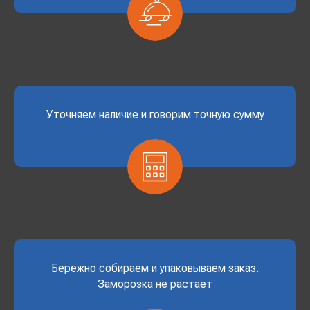
Уточняем наличие и говорим точную сумму
Бережно собираем и упаковываем заказ.
Заморозка не растает