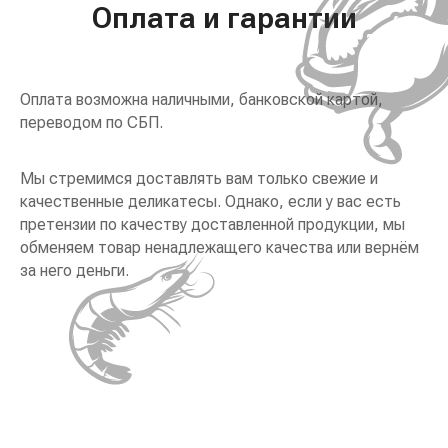
Оплата и гарантии
Оплата возможна наличными, банковской картой,
переводом по СБП.
Мы стремимся доставлять вам только свежие и
качественные деликатесы. Однако, если у вас есть
претензии по качеству доставленной продукции, мы
обменяем товар ненадлежащего качества или вернём
за него деньги.