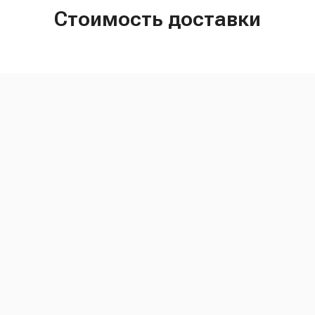
Стоимость доставки